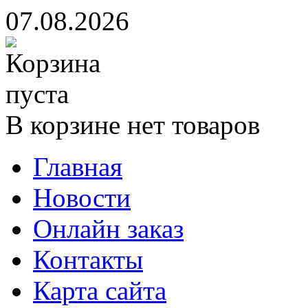
07.08.2026
В корзине нет товаров
Главная
Новости
Онлайн заказ
Контакты
Карта сайта