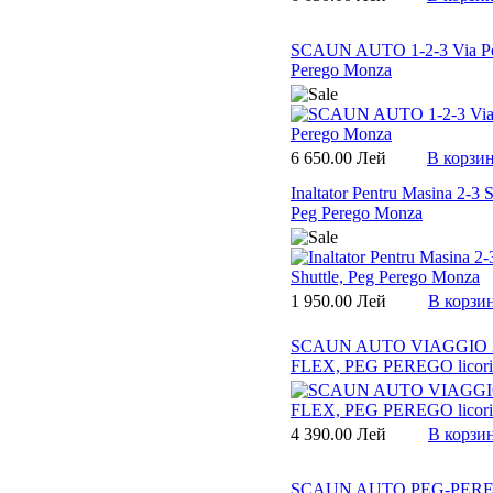
SCAUN AUTO 1-2-3 Via P
Perego Monza
6 650.00 Лей
В корзи
Inaltator Pentru Masina 2-3 S
Peg Perego Monza
1 950.00 Лей
В корзи
SCAUN AUTO VIAGGIO 
FLEX, PEG PEREGO licori
4 390.00 Лей
В корзи
SCAUN AUTO PEG-PERE