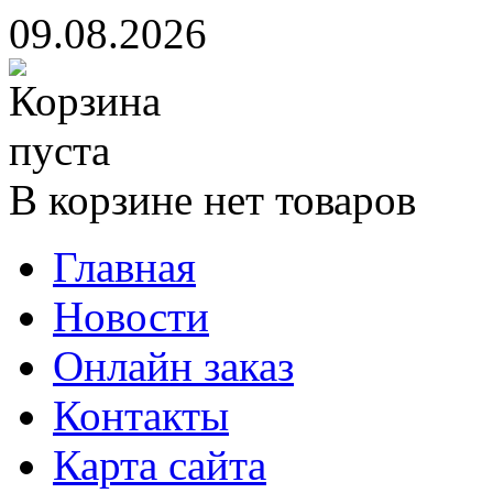
09.08.2026
В корзине нет товаров
Главная
Новости
Онлайн заказ
Контакты
Карта сайта