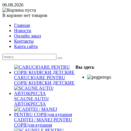
06.08.2026
В корзине нет товаров
Главная
Новости
Онлайн заказ
Контакты
Карта сайта
Вы здесь
CARUCIOARE PENTRU
COPII/ КОЛЯСКИ ДЕТСКИЕ
SCAUNE AUTO/
АВТОКРЕСЛА
CADIȚEI / MANEJ PENTRU
COPII/для купания