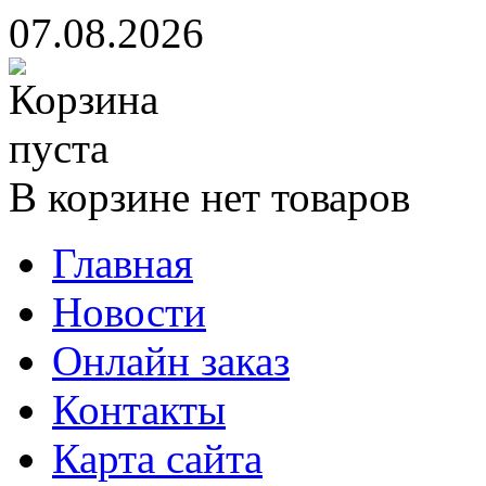
07.08.2026
В корзине нет товаров
Главная
Новости
Онлайн заказ
Контакты
Карта сайта