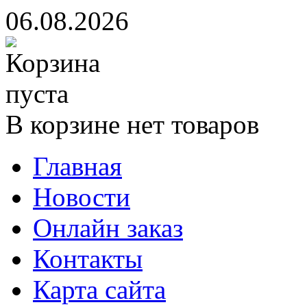
06.08.2026
В корзине нет товаров
Главная
Новости
Онлайн заказ
Контакты
Карта сайта