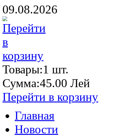
09.08.2026
Товары:
1
шт.
Сумма:
45.00 Лей
Перейти в корзину
Главная
Новости