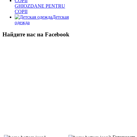
GHIOZDANE PENTRU
COPII
Детская
одежда
Найдите нас на Facebook