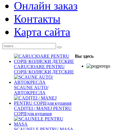
Онлайн заказ
Контакты
Карта сайта
Вы здесь
CARUCIOARE PENTRU
COPII/ КОЛЯСКИ ДЕТСКИЕ
SCAUNE AUTO/
АВТОКРЕСЛА
CADIȚEI / MANEJ PENTRU
COPII/для купания
SCAUNELE PENTRU MASA