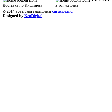
Готовность 
Доставка по Кишиневу
в тот же день
© 2014
все права защищены
carucior.md
Designed by
NeoDigital