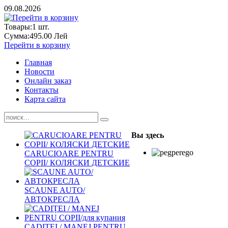
09.08.2026
Товары:
1
шт.
Сумма:
495.00 Лей
Перейти в корзину
Главная
Новости
Онлайн заказ
Контакты
Карта сайта
Вы здесь
CARUCIOARE PENTRU
COPII/ КОЛЯСКИ ДЕТСКИЕ
SCAUNE AUTO/
АВТОКРЕСЛА
CADIȚEI / MANEJ PENTRU