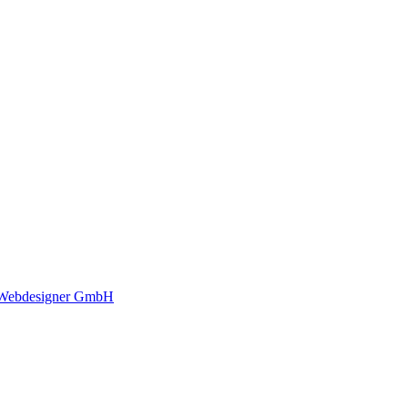
Webdesigner GmbH