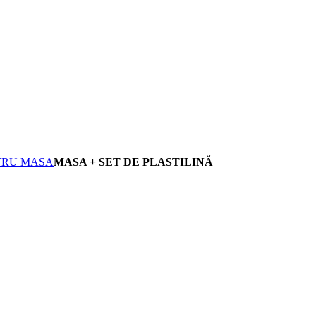
TRU MASA
MASA + SET DE PLASTILINĂ